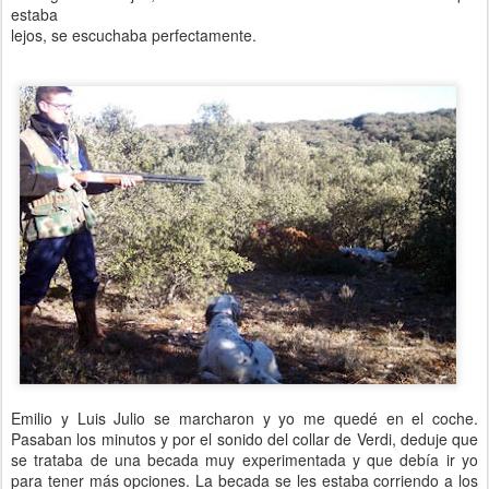
estaba
lejos, se escuchaba perfectamente.
Emilio y Luis Julio se marcharon y yo me quedé en el coche.
Pasaban los minutos y por el sonido del collar de Verdi, deduje que
se trataba de una becada muy experimentada y que debía ir yo
para tener más opciones. La becada se les estaba corriendo a los